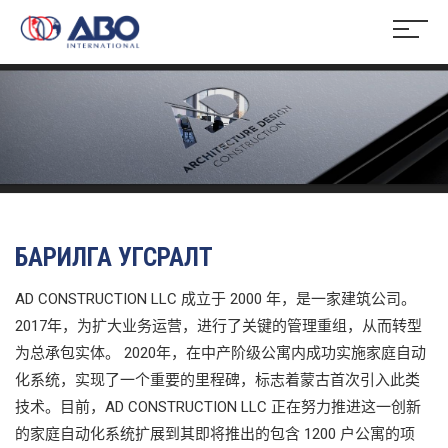
БАРИЛГА УГСРАЛТ
AD CONSTRUCTION LLC 成立于 2000 年，是一家建筑公司。
2017年，为扩大业务运营，进行了关键的管理重组，从而转型
为总承包实体。 2020年，在中产阶级公寓内成功实施家庭自动
化系统，实现了一个重要的里程碑，标志着蒙古首次引入此类
技术。目前，AD CONSTRUCTION LLC 正在努力推进这一创新
的家庭自动化系统扩展到其即将推出的包含 1200 户公寓的项