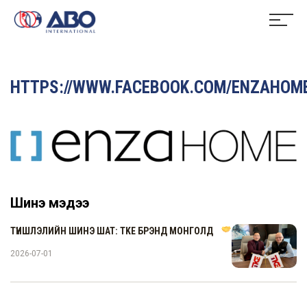
HTTPS://WWW.FACEBOOK.COM/ENZAHOM
Шинэ мэдээ
ТҮНШЛЭЛИЙН ШИНЭ ШАТ: TKE БРЭНД МОНГОЛД
2026-07-01